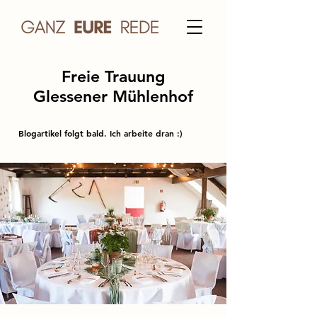
Freie Trauung
Glessener Mühlenhof
Blogartikel folgt bald. Ich arbeite dran :)