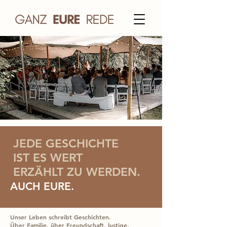
JEDE GESCHICHTE
IST ES WERT
ERZÄHLT ZU WERDEN.
AUCH EURE.
Unser Leben schreibt Geschichten.
Über Familie, über Freundschaft, lustige,