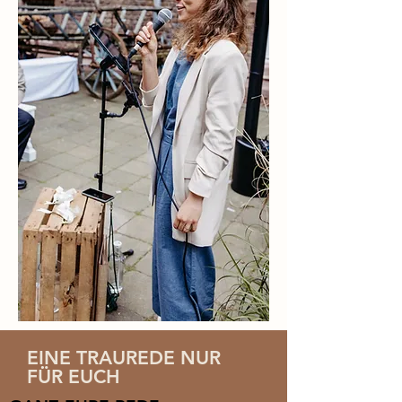
EINE TRAUREDE NUR
FÜR EUCH